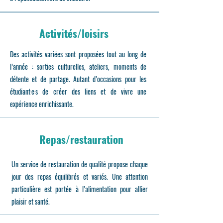
Activités/loisirs
Des activités variées sont proposées tout au long de
l’année : sorties culturelles, ateliers, moments de
détente et de partage. Autant d’occasions pour les
étudiant·e·s de créer des liens et de vivre une
expérience enrichissante.
Repas/restauration
Un service de restauration de qualité propose chaque
jour des repas équilibrés et variés. Une attention
particulière est portée à l’alimentation pour allier
plaisir et santé.