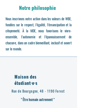
Notre philosophie
Nous inscrivons notre action dans les valeurs de WBE,
fondées sur le respect, l’égalité, l’émancipation et la
citoyenneté. À la MDE, nous favorisons le vivre-
ensemble, l’autonomie et l’épanouissement de
chacun·e, dans un cadre bienveillant, inclusif et ouvert
sur le monde.
Maison des
étudiant·e·s
Rue de Bourgogne, 48 - 1190 Forest
​" Être humain autrement "